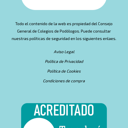
Todo el contenido de la web es propiedad del Consejo
General de Colegios de Podólogos. Puede consultar
nuestras políticas de seguridad en los siguientes enlaes.
Aviso Legal
Política de Privacidad
Política de Cookies
Condiciones de compra