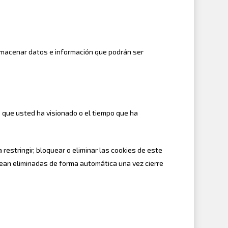
almacenar datos e información que podrán ser
as que usted ha visionado o el tiempo que ha
restringir, bloquear o eliminar las cookies de este
sean eliminadas de forma automática una vez cierre