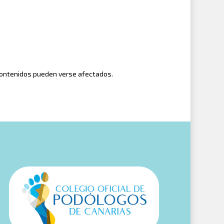
 contenidos pueden verse afectados.