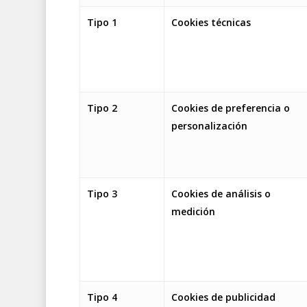
Tipo 1
Cookies técnicas
Tipo 2
Cookies de preferencia o
personalización
Tipo 3
Cookies de análisis o
medición
Tipo 4
Cookies de publicidad