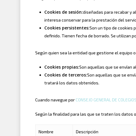
Cookies de sesión:
diseñadas para recabar y a
interesa conservar para la prestación del servic
Cookies persistentes
:
Son un tipo de cookies 
definido. Tienen fecha de borrado. Se utilizan 
Según quien sea la entidad que gestione el equipo o
Cookies propias
:
Son aquellas que se envían a
Cookies de terceros
:
Son aquellas que se envía
tratará los datos obtenidos.
Cuando navegue por
CONSEJO GENERAL DE COLEGIOS
Según la finalidad para las que se traten los datos 
Nombre
Descripción