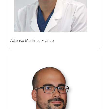
Alfonso Martínez Franco