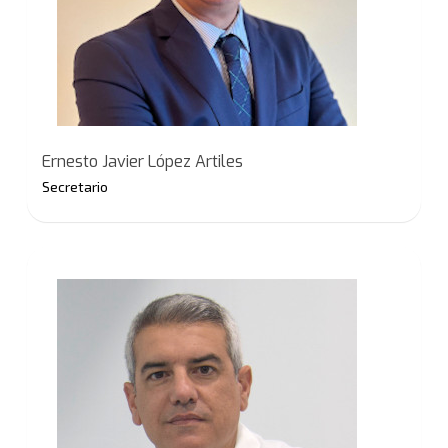
Ernesto Javier López Artiles
Secretario