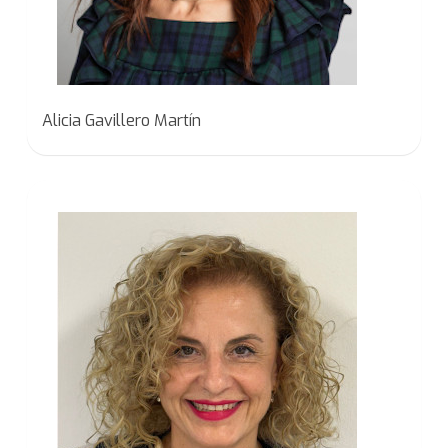
Alicia Gavillero Martín