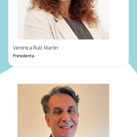
Verónica Ruiz Martín
Presidenta