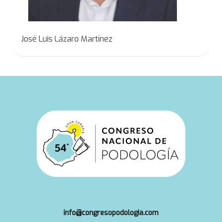
José Luis Lázaro Martínez
info@congresopodologia.com