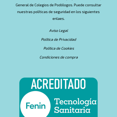
General de Colegios de Podólogos. Puede consultar
nuestras políticas de seguridad en los siguientes
enlaes.
Aviso Legal
Política de Privacidad
Política de Cookies
Condiciones de compra