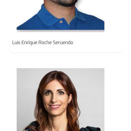
Luis Enrique Roche Seruendo