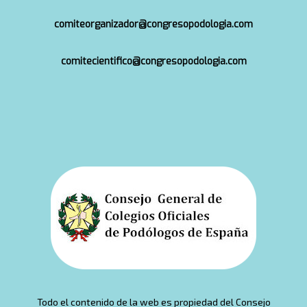
comiteorganizador@congresopodologia.com
comitecientifico@congresopodologia.com
Todo el contenido de la web es propiedad del Consejo