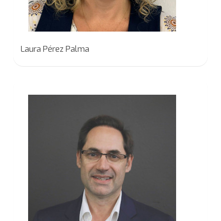
Laura Pérez Palma