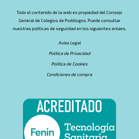
Todo el contenido de la web es propiedad del Consejo
General de Colegios de Podólogos. Puede consultar
nuestras políticas de seguridad en los siguientes enlaes.
Aviso Legal
Política de Privacidad
Política de Cookies
Condiciones de compra