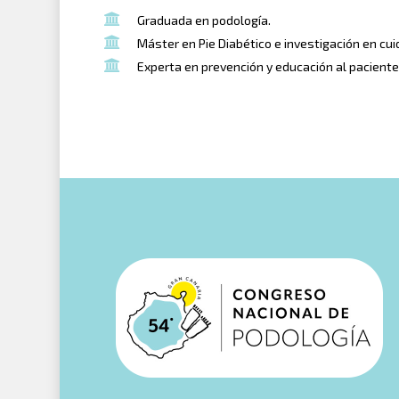
Graduada en podología.
Máster en Pie Diabético e investigación en cui
Experta en prevención y educación al paciente