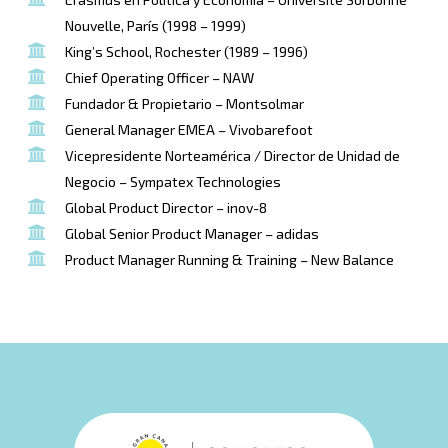
Nouvelle, París (1998 – 1999)
King’s School, Rochester (1989 – 1996)
Chief Operating Officer – NAW
Fundador & Propietario – Montsolmar
General Manager EMEA – Vivobarefoot
Vicepresidente Norteamérica / Director de Unidad de
Negocio – Sympatex Technologies
Global Product Director – inov-8
Global Senior Product Manager – adidas
Product Manager Running & Training – New Balance