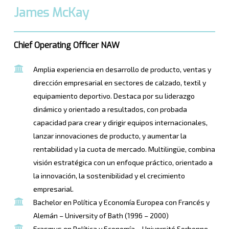
James McKay
Chief Operating Officer NAW
Amplia experiencia en desarrollo de producto, ventas y
dirección empresarial en sectores de calzado, textil y
equipamiento deportivo. Destaca por su liderazgo
dinámico y orientado a resultados, con probada
capacidad para crear y dirigir equipos internacionales,
lanzar innovaciones de producto, y aumentar la
rentabilidad y la cuota de mercado. Multilingüe, combina
visión estratégica con un enfoque práctico, orientado a
la innovación, la sostenibilidad y el crecimiento
empresarial.
Bachelor en Política y Economía Europea con Francés y
Alemán – University of Bath (1996 – 2000)
Erasmus en Política y Economía – Université Sorbonne