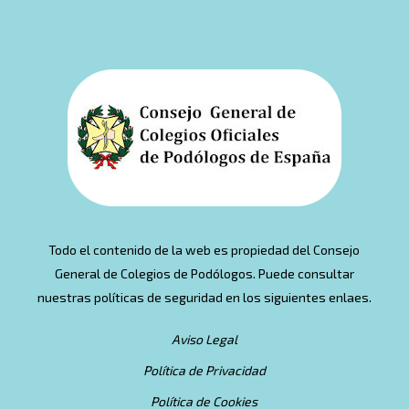
Todo el contenido de la web es propiedad del Consejo
General de Colegios de Podólogos. Puede consultar
nuestras políticas de seguridad en los siguientes enlaes.
Aviso Legal
Política de Privacidad
Política de Cookies